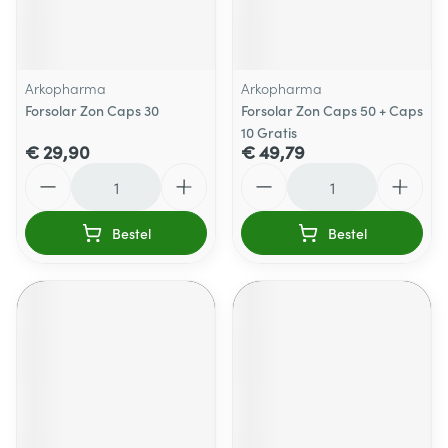
Arkopharma
Arkopharma
Forsolar Zon Caps 30
Forsolar Zon Caps 50 + Caps
10 Gratis
€ 29,90
€ 49,79
Aantal
Aantal
Bestel
Bestel