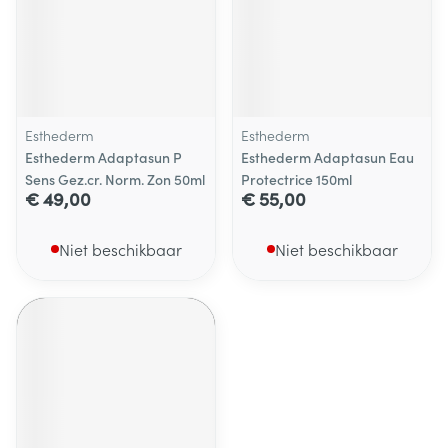
Esthederm
Esthederm
Esthederm Adaptasun P
Esthederm Adaptasun Eau
Sens Gez.cr. Norm. Zon 50ml
Protectrice 150ml
€ 49,00
€ 55,00
Niet beschikbaar
Niet beschikbaar