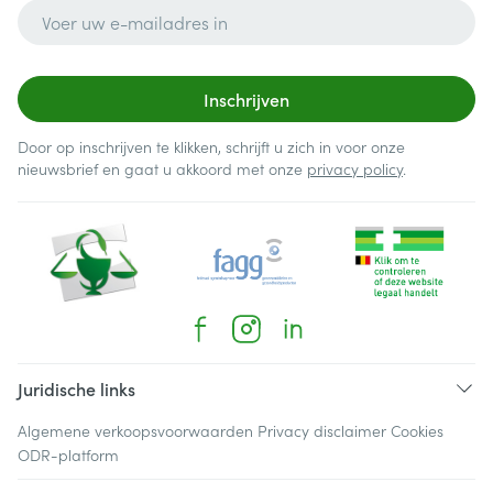
E-mail adres
Inschrijven
Door op inschrijven te klikken, schrijft u zich in voor onze
nieuwsbrief en gaat u akkoord met onze
privacy policy
.
Juridische links
Algemene verkoopsvoorwaarden
Privacy disclaimer
Cookies
ODR-platform