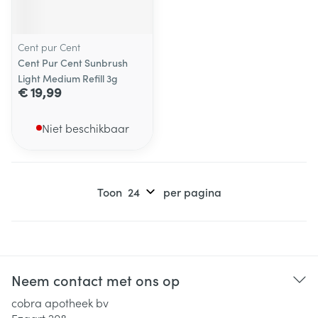
Cent pur Cent
Cent Pur Cent Sunbrush
Light Medium Refill 3g
€ 19,99
Niet beschikbaar
Toon
per pagina
Neem contact met ons op
cobra apotheek bv