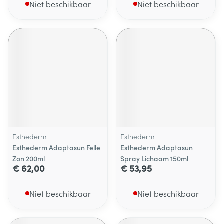
Niet beschikbaar
Niet beschikbaar
Esthederm
Esthederm
Esthederm Adaptasun Felle
Esthederm Adaptasun
Zon 200ml
Spray Lichaam 150ml
€ 62,00
€ 53,95
Niet beschikbaar
Niet beschikbaar