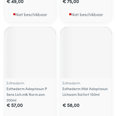
€ 49,00
€ 75,00
Niet beschikbaar
Niet beschikbaar
Esthederm
Esthederm
Esthederm Adaptasun P
Esthederm Mist Adaptasun
Sens Lich.mlk Norm.zon
Lichaam Sol.fort 150ml
200ml
€ 57,00
€ 58,00