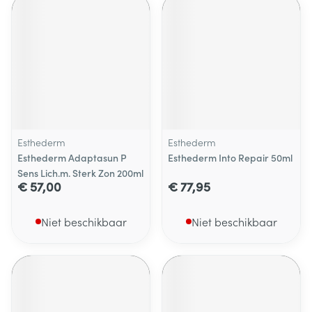
Esthederm
Esthederm
Esthederm Adaptasun P
Esthederm Into Repair 50ml
Sens Lich.m. Sterk Zon 200ml
€ 57,00
€ 77,95
Niet beschikbaar
Niet beschikbaar