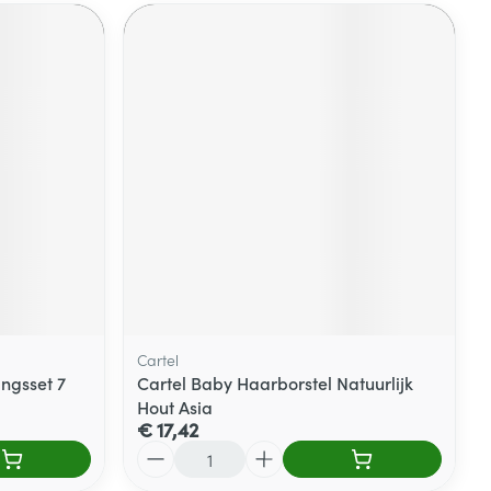
Cartel
ngsset 7
Cartel Baby Haarborstel Natuurlijk
Hout Asia
€ 17,42
Aantal