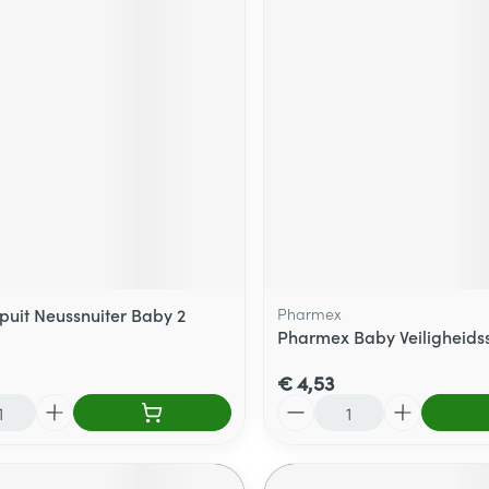
puit Neussnuiter Baby 2
Pharmex
Pharmex Baby Veiligheids
€ 4,53
Aantal