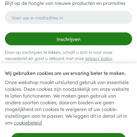
Blijf op de hoogte van nieuwe producten en promoties
E-mail adres
Inschrijven
Door op inschrijven te klikken, schrijft u zich in voor onze
nieuwsbrief en gaat u akkoord met onze
privacy policy
.
Wij gebruiken cookies om uw ervaring beter te maken.
Onze webshop maakt uitsluitend gebruik van essentiële
cookies. Deze cookies zijn noodzakelijk om onze website
te laten functioneren. We maken geen gebruik van
andere soorten cookies; daarom bieden we geen
mogelijkheid om cookies te weigeren of uw cookie-
instellingen aan te passen. We leggen dit in detail uit in
Juridische links
ons
cookiebeleid