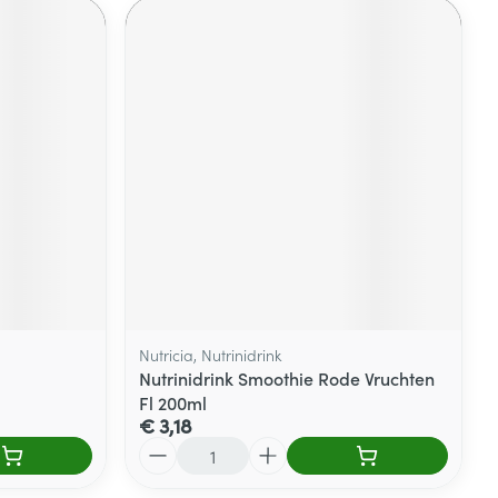
Nutricia, Nutrinidrink
Nutrinidrink Smoothie Rode Vruchten
Fl 200ml
€ 3,18
Aantal