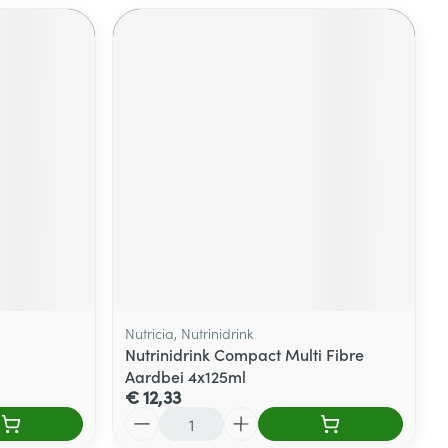
Nutricia, Nutrinidrink
Nutrinidrink Compact Multi Fibre
Aardbei 4x125ml
€ 12,33
Aantal