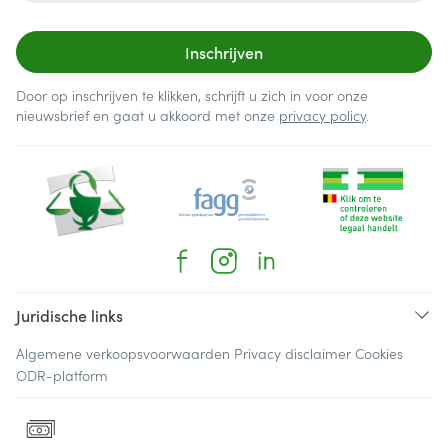
Inschrijven
Door op inschrijven te klikken, schrijft u zich in voor onze
nieuwsbrief en gaat u akkoord met onze
privacy policy
.
Juridische links
Algemene verkoopsvoorwaarden
Privacy disclaimer
Cookies
ODR-platform