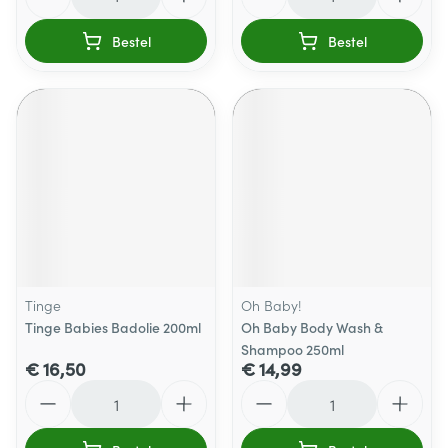
Bestel
Bestel
Tinge
Oh Baby!
Tinge Babies Badolie 200ml
Oh Baby Body Wash &
Shampoo 250ml
€ 16,50
€ 14,99
Aantal
Aantal