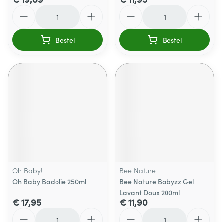
Aantal
Aantal
Bestel
Bestel
Oh Baby!
Bee Nature
Oh Baby Badolie 250ml
Bee Nature Babyzz Gel
Lavant Doux 200ml
€ 17,95
€ 11,90
Aantal
Aantal