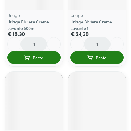
Uriage
Uriage
Uriage Bb 1ere Creme
Uriage Bb 1ere Creme
Lavante 500ml
Lavante 1l
€ 18,30
€ 24,30
Aantal
Aantal
Bestel
Bestel