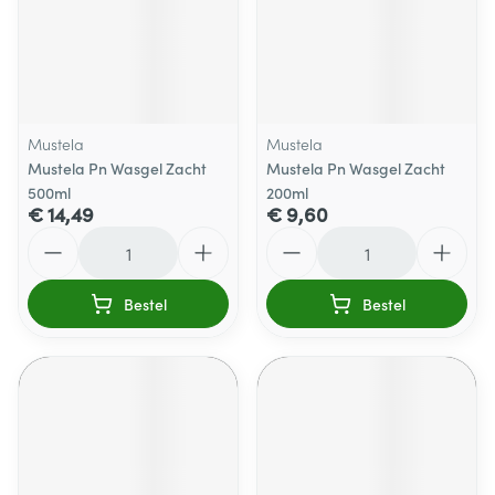
Mustela
Mustela
Mustela Pn Wasgel Zacht
Mustela Pn Wasgel Zacht
500ml
200ml
€ 14,49
€ 9,60
Aantal
Aantal
Bestel
Bestel