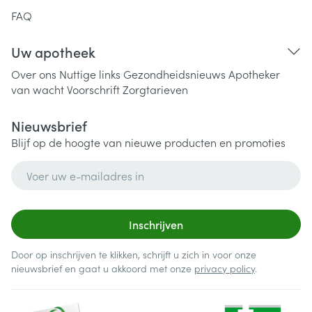
FAQ
Uw apotheek
Over ons
Nuttige links
Gezondheidsnieuws
Apotheker
van wacht
Voorschrift
Zorgtarieven
Nieuwsbrief
Blijf op de hoogte van nieuwe producten en promoties
E-mail adres
Inschrijven
Door op inschrijven te klikken, schrijft u zich in voor onze
nieuwsbrief en gaat u akkoord met onze
privacy policy
.