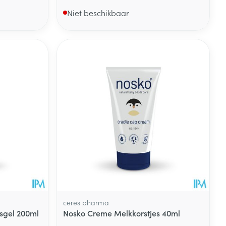
Niet beschikbaar
ceres pharma
sgel 200ml
Nosko Creme Melkkorstjes 40ml