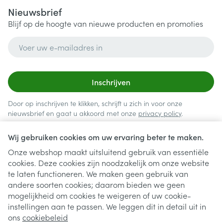
Nieuwsbrief
Blijf op de hoogte van nieuwe producten en promoties
E-mail adres
Inschrijven
Door op inschrijven te klikken, schrijft u zich in voor onze
nieuwsbrief en gaat u akkoord met onze
privacy policy
.
Wij gebruiken cookies om uw ervaring beter te maken.
Onze webshop maakt uitsluitend gebruik van essentiële
cookies. Deze cookies zijn noodzakelijk om onze website
te laten functioneren. We maken geen gebruik van
andere soorten cookies; daarom bieden we geen
mogelijkheid om cookies te weigeren of uw cookie-
instellingen aan te passen. We leggen dit in detail uit in
Juridische links
ons
cookiebeleid