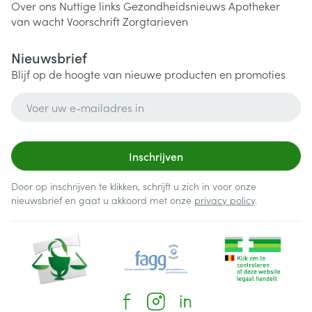
Over ons
Nuttige links
Gezondheidsnieuws
Apotheker
van wacht
Voorschrift
Zorgtarieven
Nieuwsbrief
Blijf op de hoogte van nieuwe producten en promoties
E-mail adres
Inschrijven
Door op inschrijven te klikken, schrijft u zich in voor onze
nieuwsbrief en gaat u akkoord met onze
privacy policy
.