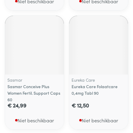
Niet beschikbaar
Niet beschikbaar
Sasmar
Eureka Care
Sasmar Conceive Plus
Eureka Care Folaatcare
Women Fertil. Support Caps
0,4mg Tabl 90
60
€ 24,99
€ 12,50
Niet beschikbaar
Niet beschikbaar