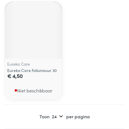
Eureka Care
Eureka Care Foliumzuur 30
€ 4,50
Niet beschikbaar
Toon
per pagina