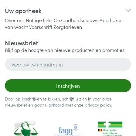
Uw apotheek
Over ons
Nuttige links
Gezondheidsnieuws
Apotheker
van wacht
Voorschrift
Zorgtarieven
Nieuwsbrief
Blijf op de hoogte van nieuwe producten en promoties
E-mail adres
Inschrijven
Door op inschrijven te klikken, schrijft u zich in voor onze
nieuwsbrief en gaat u akkoord met onze
privacy policy
.