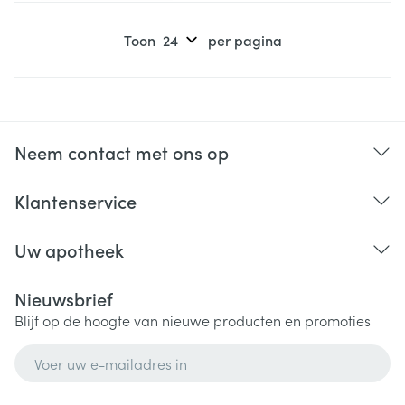
Toon
per pagina
Neem contact met ons op
Klantenservice
Uw apotheek
Nieuwsbrief
Blijf op de hoogte van nieuwe producten en promoties
E-mail adres