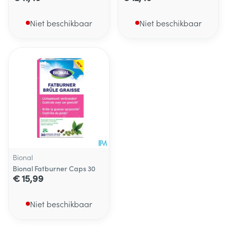
Niet beschikbaar
Niet beschikbaar
Bional
Bional Fatburner Caps 30
€ 15,99
Niet beschikbaar