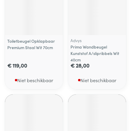
Advys
Toiletbeugel Opklapbaar
Prima Wandbeugel
Premium Staal Wit 70cm
Kunststof A/slipribbels Wit
40cm
€ 119,00
€ 28,00
Niet beschikbaar
Niet beschikbaar