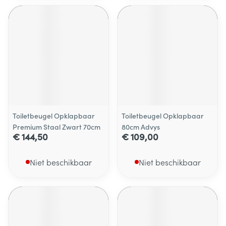
Toiletbeugel Opklapbaar
Toiletbeugel Opklapbaar
Premium Staal Zwart 70cm
80cm Advys
€ 144,50
€ 109,00
Niet beschikbaar
Niet beschikbaar