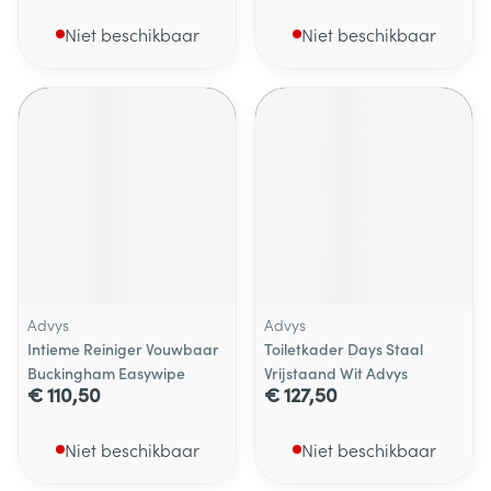
Niet beschikbaar
Niet beschikbaar
Advys
Advys
Intieme Reiniger Vouwbaar
Toiletkader Days Staal
Buckingham Easywipe
Vrijstaand Wit Advys
€ 110,50
€ 127,50
Niet beschikbaar
Niet beschikbaar