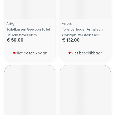
Advys
Advys
Toiletkussen Gewoon Toilet
Toiletverhoger Armsteun
Of Toiletstoel 10cm
Opklapb. Verstelb.tse150
€ 50,00
€ 132,00
Niet beschikbaar
Niet beschikbaar