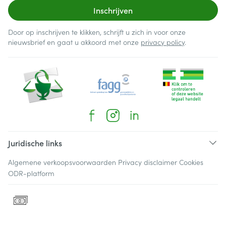
Inschrijven
Door op inschrijven te klikken, schrijft u zich in voor onze
nieuwsbrief en gaat u akkoord met onze
privacy policy
.
Juridische links
Algemene verkoopsvoorwaarden
Privacy disclaimer
Cookies
ODR-platform