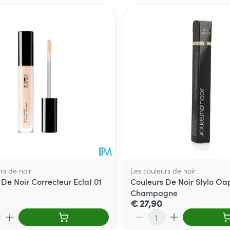
rs de noir
Les couleurs de noir
De Noir Correcteur Eclat 01
Couleurs De Noir Stylo Oa
Champagne
€ 27,90
Aantal