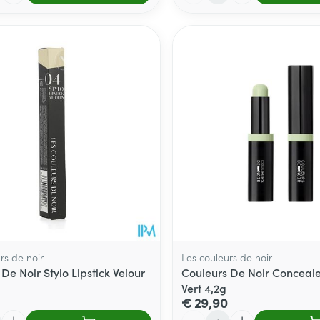
rs de noir
Les couleurs de noir
De Noir Stylo Lipstick Velour
Couleurs De Noir Conceale
Vert 4,2g
€ 29,90
Aantal