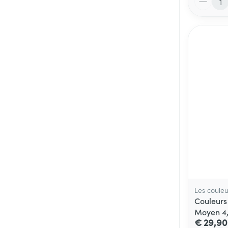
Les couleu
Couleurs
Moyen 4
€ 29,90