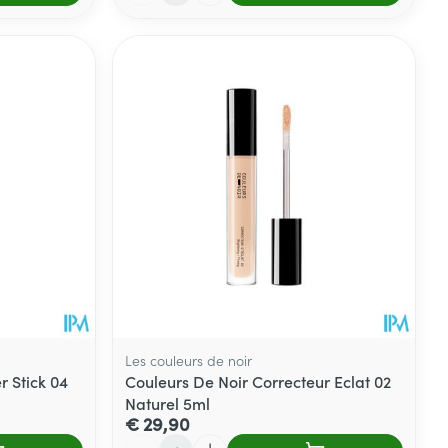
Les couleurs de noir
r Stick 04
Couleurs De Noir Correcteur Eclat 02
Naturel 5ml
€ 29,90
Aantal