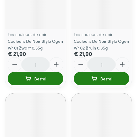
Les couleurs de noir
Les couleurs de noir
Couleurs De Noir Stylo Ogen
Couleurs De Noir Stylo Ogen
Wr 01 Zwart 0,35g
Wr 02 Bruin 0,35g
€ 21,90
€ 21,90
Aantal
Aantal
Bestel
Bestel