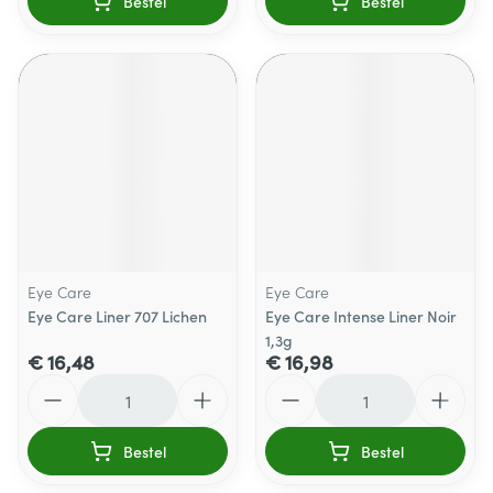
Bestel
Bestel
Eye Care
Eye Care
Eye Care Liner 707 Lichen
Eye Care Intense Liner Noir
1,3g
€ 16,48
€ 16,98
Aantal
Aantal
Bestel
Bestel