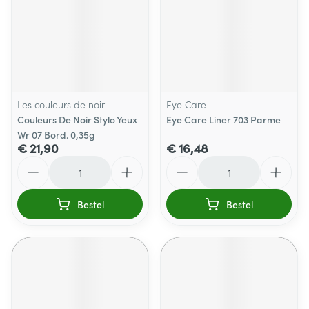
Les couleurs de noir
Eye Care
Couleurs De Noir Stylo Yeux
Eye Care Liner 703 Parme
Wr 07 Bord. 0,35g
€ 21,90
€ 16,48
Aantal
Aantal
Bestel
Bestel