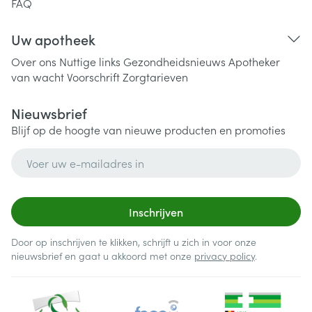
FAQ
Uw apotheek
Over ons
Nuttige links
Gezondheidsnieuws
Apotheker
van wacht
Voorschrift
Zorgtarieven
Nieuwsbrief
Blijf op de hoogte van nieuwe producten en promoties
E-mail adres
Inschrijven
Door op inschrijven te klikken, schrijft u zich in voor onze
nieuwsbrief en gaat u akkoord met onze
privacy policy
.