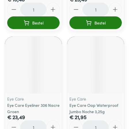
Aantal
Aantal
Bestel
Bestel
Eye Care
Eye Care
Eye Care Eyeliner 306 Nacre
Eye Care Oap Waterproof
Groen
Jumbo Noche 3,25g
€ 23,49
€ 21,95
Aantal
Aantal