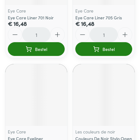
Eye Care
Eye Care
Eye Care Liner 701 Noir
Eye Care Liner 705 Gris
€ 16,48
€ 16,48
Aantal
Aantal
Bestel
Bestel
Eye Care
Les couleurs de noir
Eye Care Eyeliner
Couleurs De Noir Stylo Ogen