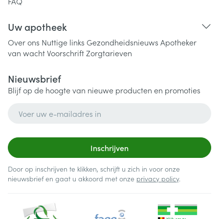
FAQ
Uw apotheek
Over ons
Nuttige links
Gezondheidsnieuws
Apotheker
van wacht
Voorschrift
Zorgtarieven
Nieuwsbrief
Blijf op de hoogte van nieuwe producten en promoties
E-mail adres
Inschrijven
Door op inschrijven te klikken, schrijft u zich in voor onze
nieuwsbrief en gaat u akkoord met onze
privacy policy
.