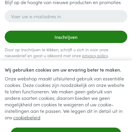
Blijf op de hoogte van nieuwe producten en promoties
E-mail adres
Inschrijven
Door op inschrijven te klikken, schrijft u zich in voor onze
nieuwsbrief en gaat u akkoord met onze
privacy policy
.
Wij gebruiken cookies om uw ervaring beter te maken.
Onze webshop maakt uitsluitend gebruik van essentiële
cookies. Deze cookies zijn noodzakelijk om onze website
te laten functioneren. We maken geen gebruik van
andere soorten cookies; daarom bieden we geen
mogelijkheid om cookies te weigeren of uw cookie-
instellingen aan te passen. We leggen dit in detail uit in
Juridische links
ons
cookiebeleid