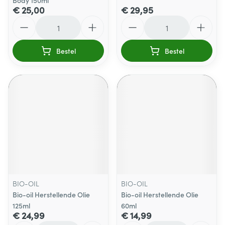
Body 150ml
€ 25,00
€ 29,95
Aantal
Aantal
Bestel
Bestel
BIO-OIL
BIO-OIL
Bio-oil Herstellende Olie
Bio-oil Herstellende Olie
125ml
60ml
€ 24,99
€ 14,99