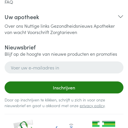
FAQ
Uw apotheek
Over ons
Nuttige links
Gezondheidsnieuws
Apotheker
van wacht
Voorschrift
Zorgtarieven
Nieuwsbrief
Blijf op de hoogte van nieuwe producten en promoties
E-mail adres
Inschrijven
Door op inschrijven te klikken, schrijft u zich in voor onze
nieuwsbrief en gaat u akkoord met onze
privacy policy
.