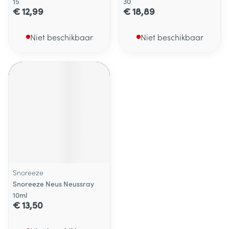
15
30
€ 12,99
€ 18,89
Niet beschikbaar
Niet beschikbaar
Snoreeze
Snoreeze Neus Neussray
10ml
€ 13,50