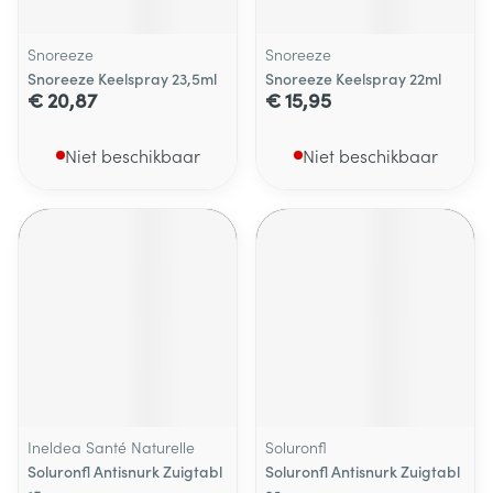
Snoreeze
Snoreeze
Snoreeze Keelspray 23,5ml
Snoreeze Keelspray 22ml
€ 20,87
€ 15,95
Niet beschikbaar
Niet beschikbaar
Ineldea Santé Naturelle
Soluronfl
Soluronfl Antisnurk Zuigtabl
Soluronfl Antisnurk Zuigtabl