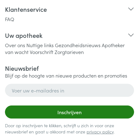
Klantenservice
FAQ
Uw apotheek
Over ons
Nuttige links
Gezondheidsnieuws
Apotheker
van wacht
Voorschrift
Zorgtarieven
Nieuwsbrief
Blijf op de hoogte van nieuwe producten en promoties
E-mail adres
Inschrijven
Door op inschrijven te klikken, schrijft u zich in voor onze
nieuwsbrief en gaat u akkoord met onze
privacy policy
.