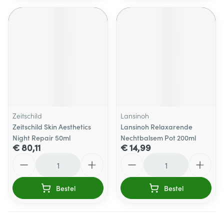
Zeitschild
Lansinoh
Zeitschild Skin Aesthetics
Lansinoh Relaxarende
Night Repair 50ml
Nechtbalsem Pot 200ml
€ 80,11
€ 14,99
Aantal
Aantal
Bestel
Bestel