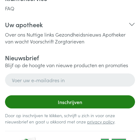
FAQ
Uw apotheek
Over ons
Nuttige links
Gezondheidsnieuws
Apotheker
van wacht
Voorschrift
Zorgtarieven
Nieuwsbrief
Blijf op de hoogte van nieuwe producten en promoties
E-mail adres
Inschrijven
Door op inschrijven te klikken, schrijft u zich in voor onze
nieuwsbrief en gaat u akkoord met onze
privacy policy
.