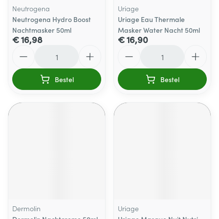
Neutrogena
Uriage
Neutrogena Hydro Boost
Uriage Eau Thermale
Nachtmasker 50ml
Masker Water Nacht 50ml
€ 16,98
€ 16,90
Aantal
Aantal
Bestel
Bestel
Dermolin
Uriage