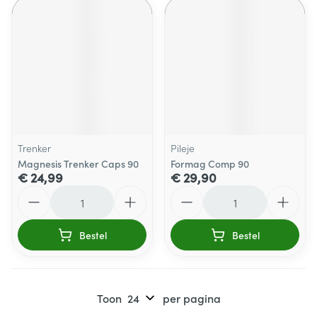
Trenker
Pileje
Magnesis Trenker Caps 90
Formag Comp 90
€ 24,99
€ 29,90
Aantal
Aantal
Bestel
Bestel
Toon
per pagina