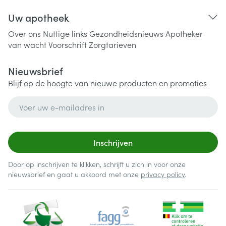
Uw apotheek
Over ons
Nuttige links
Gezondheidsnieuws
Apotheker
van wacht
Voorschrift
Zorgtarieven
Nieuwsbrief
Blijf op de hoogte van nieuwe producten en promoties
E-mail adres
Inschrijven
Door op inschrijven te klikken, schrijft u zich in voor onze
nieuwsbrief en gaat u akkoord met onze
privacy policy
.