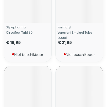
Stylepharma
Farmafyt
Circuflow Tabl 60
Venafort Emulgel Tube
200ml
€ 19,95
€ 21,95
Niet beschikbaar
Niet beschikbaar