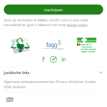
Inschrijven
Door op inschrijven te klikken, schrijft u zich in voor onze
nieuwsbrief en gaat u akkoord met onze
privacy policy
.
Juridische links
Algemene verkoopsvoorwaarden
Privacy disclaimer
Cookies
ODR-platform