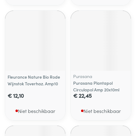
Purasana
Fleurance Nature Bio Rode
Purasana Plantapol
Wijnstok Toverhaz. Amp10
Circulapol Amp 20x10ml
€ 12,10
€ 22,45
Niet beschikbaar
Niet beschikbaar