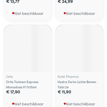
€ 13,77
€ 24,99
Niet beschikbaar
Niet beschikbaar
Ortis
Forté Pharma
Ortis Toniven Express
Hydra Forte Lichte Benen
Monodosis Fl 7x15ml
Tabl 24
€ 17,90
€ 11,90
Niet beschikbaar
Niet beschikbaar