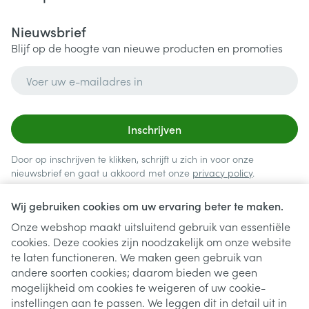
Nieuwsbrief
Blijf op de hoogte van nieuwe producten en promoties
E-mail adres
Inschrijven
Door op inschrijven te klikken, schrijft u zich in voor onze
nieuwsbrief en gaat u akkoord met onze
privacy policy
.
Wij gebruiken cookies om uw ervaring beter te maken.
Onze webshop maakt uitsluitend gebruik van essentiële
cookies. Deze cookies zijn noodzakelijk om onze website
te laten functioneren. We maken geen gebruik van
andere soorten cookies; daarom bieden we geen
mogelijkheid om cookies te weigeren of uw cookie-
instellingen aan te passen. We leggen dit in detail uit in