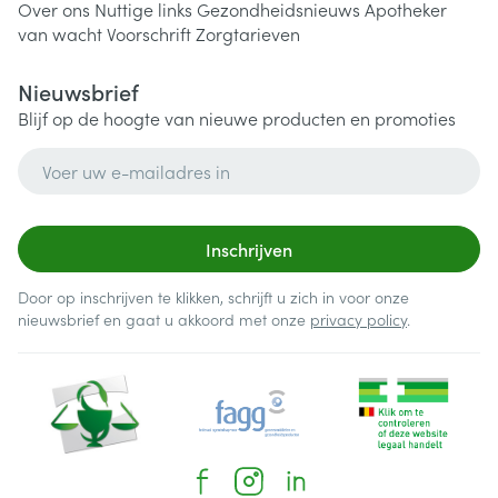
Over ons
Nuttige links
Gezondheidsnieuws
Apotheker
van wacht
Voorschrift
Zorgtarieven
Nieuwsbrief
Blijf op de hoogte van nieuwe producten en promoties
E-mail adres
Inschrijven
Door op inschrijven te klikken, schrijft u zich in voor onze
nieuwsbrief en gaat u akkoord met onze
privacy policy
.