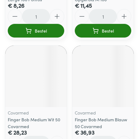
€ 8,26
€ 11,45
Aantal
Aantal
Bestel
Bestel
Covarmed
Covarmed
Finger Bob Medium Wit 50
Finger Bob Medium Blauw
Covarmed
50 Covarmed
€ 28,23
€ 36,93
Aantal
Aantal