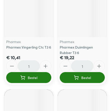
Pharmex
Pharmex
Pharmex Vingerling Ctc T3 6
Pharmex Duimlingen
Rubber T3 6
€ 10,41
€ 19,22
Aantal
Aantal
Bestel
Bestel