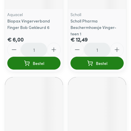
Aquacel
Scholl
Biopax Vingerverband
Scholl Pharma
Finger Bob Gekleurd 6
Beschermhoesje Vinger-
teen 1
€ 6,00
€ 12,49
Aantal
Aantal
Bestel
Bestel