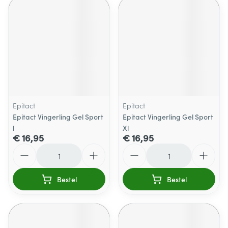
Epitact
Epitact
Epitact Vingerling Gel Sport
Epitact Vingerling Gel Sport
l
Xl
€ 16,95
€ 16,95
Aantal
Aantal
Bestel
Bestel