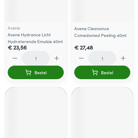
Avene
Avene Cleanance
Avene Hydrance Licht
Comedomed Peeling 40ml
Hydraterende Emulsie 40ml
€ 23,56
€ 27,48
Aantal
Aantal
Bestel
Bestel