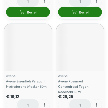
Bestel
Bestel
Avene
Avene
Avene Essentiels Verzacht.
Avene Rosamed
Hydraterend Masker 50ml
Concentraat Tegen
Roodheid 30ml
€ 19,12
€ 29,25
Aantal
Aantal