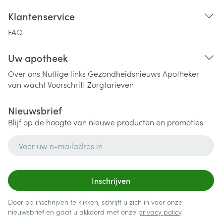
Klantenservice
FAQ
Uw apotheek
Over ons
Nuttige links
Gezondheidsnieuws
Apotheker
van wacht
Voorschrift
Zorgtarieven
Nieuwsbrief
Blijf op de hoogte van nieuwe producten en promoties
E-mail adres
Inschrijven
Door op inschrijven te klikken, schrijft u zich in voor onze
nieuwsbrief en gaat u akkoord met onze
privacy policy
.