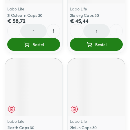
Labo Life
Labo Life
2l Osteo-n Caps 30
2lalerg Caps 30
€ 58,72
€ 45,44
Aantal
Aantal
Bestel
Bestel
Geneesmiddel
Geneesmiddel
Labo Life
Labo Life
2larth Caps 30
2lc1-n Caps 30