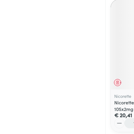
Genees
Nicorette
Nicorett
105x2mg
€ 20,41
Aantal