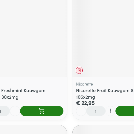
middel
Geneesmiddel
Nicorette
e Freshmint Kauwgom
Nicorette Fruit Kauwgom Su
ij 30x2mg
105x2mg
€ 22,95
Aantal