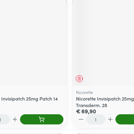
middel
Geneesmiddel
Nicorette
e Invisipatch 25mg Patch 14
Nicorette Invisipatch 25m
Transderm. 28
€ 69,90
Aantal