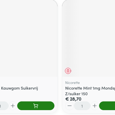
middel
Geneesmiddel
Nicorette
e Kauwgom Suikervrij
Nicorette Mint 1mg Monds
Z/suiker 150
€ 28,70
Aantal