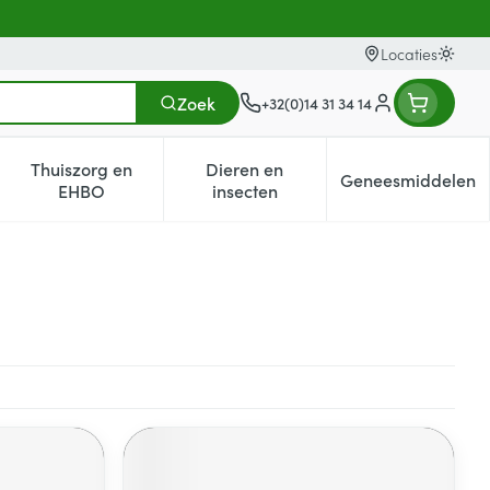
Locaties
Oversc
Zoek
+32(0)14 31 34 14
Klant menu
Thuiszorg en
Dieren en
Geneesmiddelen
egorie
0+ categorie
enu voor Natuur geneeskunde categorie
Toon submenu voor Thuiszorg en EHBO categorie
Toon submenu voor Dieren en i
Toon subm
EHBO
insecten