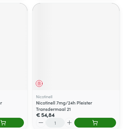
Geneesmiddel
Nicotinell
r
Nicotinell 7mg/24h Pleister
Transdermaal 21
€ 54,84
Aantal