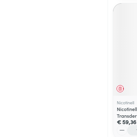
Genees
Nicotinell
Nicotinel
Transder
€ 59,36
Aantal