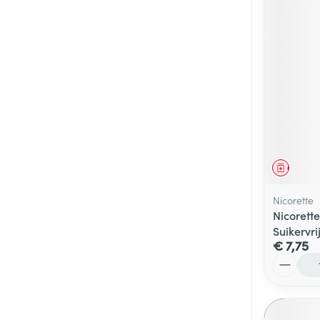
Genees
Nicorette
Nicorett
Suikervr
€ 7,75
Aantal