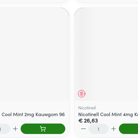
middel
Geneesmiddel
Nicotinell
ll Cool Mint 2mg Kauwgom 96
Nicotinell Cool Mint 4mg
€ 26,63
Aantal