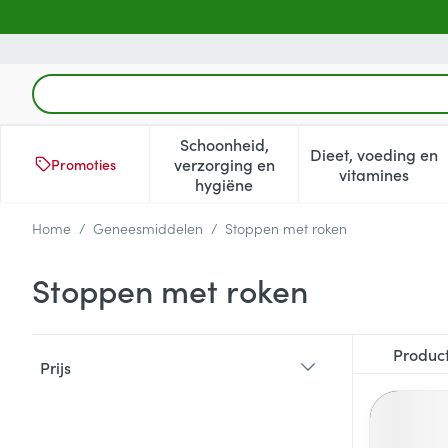
Ga naar de inhoud
Product, merk, categorie...
Schoonheid,
Dieet, voeding en
verzorging en
Promoties
Toon submenu voor Schoonheid
Toon subm
vitamines
hygiëne
Home
/
Geneesmiddelen
/
Stoppen met roken
Stoppen met roken
Doorgaan naar productlijst
Produc
Prijs
filter