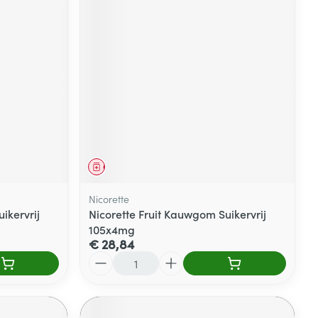
Geneesmiddel
Nicorette
ikervrij
Nicorette Fruit Kauwgom Suikervrij
105x4mg
€ 28,84
Aantal