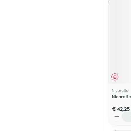
Genees
Nicorette
Nicorett
€ 42,25
Aantal