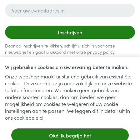
E-mail adres
Inschrijven
Door op inschrijven te klikken, schrijft u zich in voor onze
nieuwsbrief en gaat u akkoord met onze
privacy policy
.
Wij gebruiken cookies om uw ervaring beter te maken.
Onze webshop maakt uitsluitend gebruik van essentiële
cookies. Deze cookies zijn noodzakelijk om onze website
te laten functioneren. We maken geen gebruik van
andere soorten cookies; daarom bieden we geen
mogelijkheid om cookies te weigeren of uw cookie-
instellingen aan te passen. We leggen dit in detail uit in
Juridische links
ons
cookiebeleid
Oké, ik begrijp het