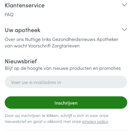
Klantenservice
FAQ
Uw apotheek
Over ons
Nuttige links
Gezondheidsnieuws
Apotheker
van wacht
Voorschrift
Zorgtarieven
Nieuwsbrief
Blijf op de hoogte van nieuwe producten en promoties
E-mail adres
Inschrijven
Door op inschrijven te klikken, schrijft u zich in voor onze
nieuwsbrief en gaat u akkoord met onze
privacy policy
.