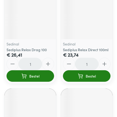
Sedinal
Sedinal
Sediplus Relax Drag 100
Sediplus Relax Direct 100ml
€ 26,41
€ 23,74
Aantal
Aantal
Bestel
Bestel