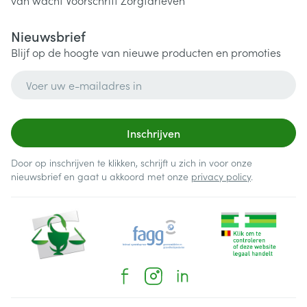
van wacht
Voorschrift
Zorgtarieven
Nieuwsbrief
Blijf op de hoogte van nieuwe producten en promoties
E-mail adres
Inschrijven
Door op inschrijven te klikken, schrijft u zich in voor onze
nieuwsbrief en gaat u akkoord met onze
privacy policy
.