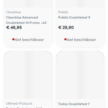
Clearblue
Polidis
Clearblue Advanced
Polidis Ovulatietest 9
Ovulatietest 10 Promo -4€
€ 46,95
€ 29,90
Niet beschikbaar
Niet beschikbaar
Ultimed Products
Today Ovulatietest 7