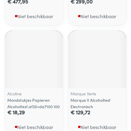
€ 477,95
€ 299,00
Niet beschikbaar
Niet beschikbaar
Alcoline
Marque Verte
Mondstukjes Papieren
Marque V Alcoholtest
Alcoholtest.af20+da7100 100
Electronisch
€ 18,29
€ 129,72
Niet beschikbaar
Niet beschikbaar