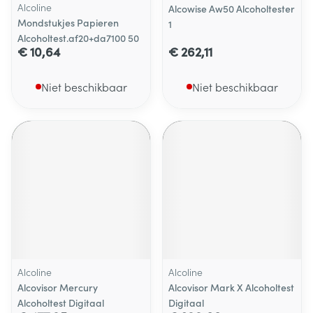
Alcoline
Alcowise Aw50 Alcoholtester
Mondstukjes Papieren
1
Alcoholtest.af20+da7100 50
€ 10,64
€ 262,11
Niet beschikbaar
Niet beschikbaar
Alcoline
Alcoline
Alcovisor Mercury
Alcovisor Mark X Alcoholtest
Alcoholtest Digitaal
Digitaal