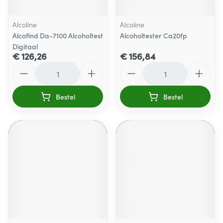
Alcoline
Alcoline
Alcofind Da-7100 Alcoholtest
Alcoholtester Ca20fp
Digitaal
€ 126,26
€ 156,84
Aantal
Aantal
Bestel
Bestel