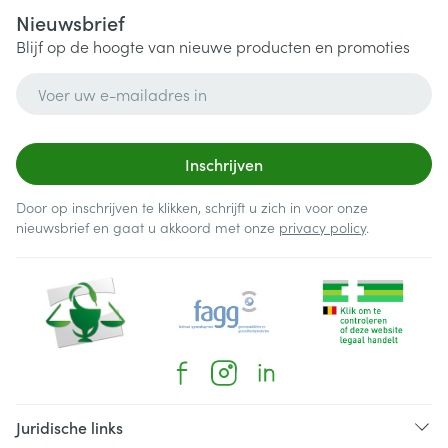
Nieuwsbrief
Blijf op de hoogte van nieuwe producten en promoties
E-mail adres
Inschrijven
Door op inschrijven te klikken, schrijft u zich in voor onze
nieuwsbrief en gaat u akkoord met onze
privacy policy
.
Juridische links