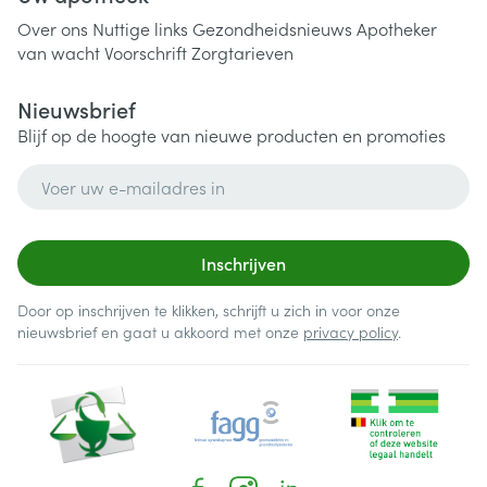
Over ons
Nuttige links
Gezondheidsnieuws
Apotheker
van wacht
Voorschrift
Zorgtarieven
Nieuwsbrief
Blijf op de hoogte van nieuwe producten en promoties
E-mail adres
Inschrijven
Door op inschrijven te klikken, schrijft u zich in voor onze
nieuwsbrief en gaat u akkoord met onze
privacy policy
.