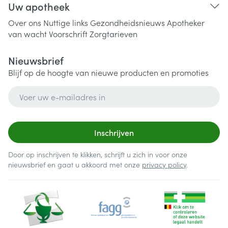
Uw apotheek
Over ons
Nuttige links
Gezondheidsnieuws
Apotheker
van wacht
Voorschrift
Zorgtarieven
Nieuwsbrief
Blijf op de hoogte van nieuwe producten en promoties
E-mail adres
Inschrijven
Door op inschrijven te klikken, schrijft u zich in voor onze
nieuwsbrief en gaat u akkoord met onze
privacy policy
.