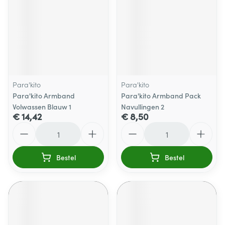
Para'kito
Para'kito
Para'kito Armband
Para'kito Armband Pack
Volwassen Blauw 1
Navullingen 2
€ 14,42
€ 8,50
Aantal
Aantal
Bestel
Bestel