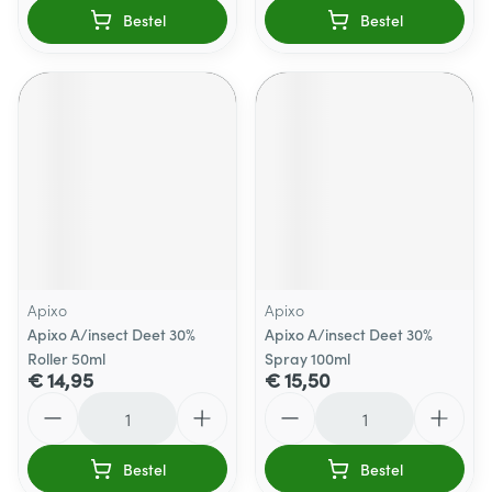
Bestel
Bestel
Apixo
Apixo
Apixo A/insect Deet 30%
Apixo A/insect Deet 30%
Roller 50ml
Spray 100ml
€ 14,95
€ 15,50
Aantal
Aantal
Bestel
Bestel