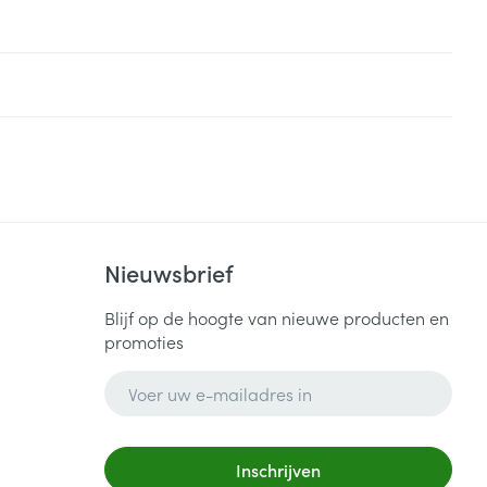
Nieuwsbrief
Blijf op de hoogte van nieuwe producten en
promoties
E-mail adres
Inschrijven