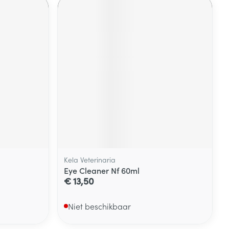
Kela Veterinaria
Eye Cleaner Nf 60ml
€ 13,50
Niet beschikbaar