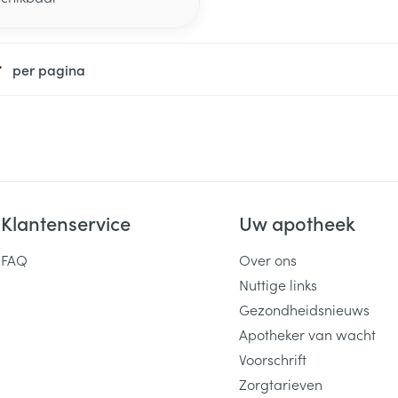
per pagina
Klantenservice
Uw apotheek
FAQ
Over ons
Nuttige links
Gezondheidsnieuws
Apotheker van wacht
Voorschrift
Zorgtarieven