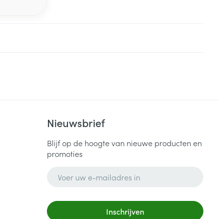
Nieuwsbrief
Blijf op de hoogte van nieuwe producten en
promoties
E-mail adres
Inschrijven