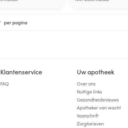
per pagina
Klantenservice
Uw apotheek
FAQ
Over ons
Nuttige links
Gezondheidsnieuws
Apotheker van wacht
Voorschrift
Zorgtarieven