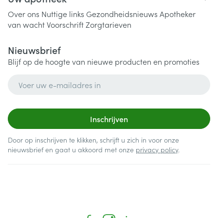
Over ons
Nuttige links
Gezondheidsnieuws
Apotheker
van wacht
Voorschrift
Zorgtarieven
Nieuwsbrief
Blijf op de hoogte van nieuwe producten en promoties
E-mail adres
Inschrijven
Door op inschrijven te klikken, schrijft u zich in voor onze
nieuwsbrief en gaat u akkoord met onze
privacy policy
.