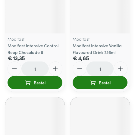
Modifast
Modifast
Modifast Intensive Control
Modifast Intensive Vanilla
Reep Chocolade 6
Flavoured Drink 236ml
€ 13,35
€ 4,65
Aantal
Aantal
Bestel
Bestel