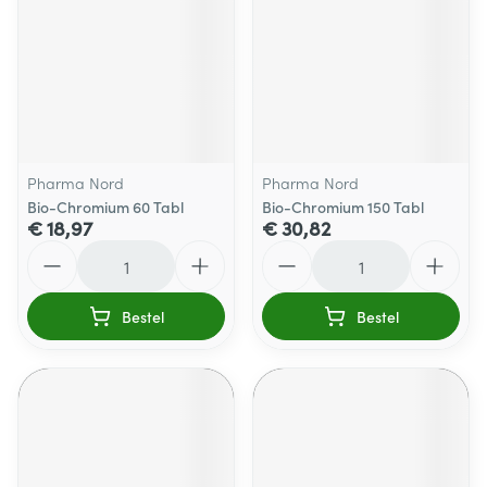
Pharma Nord
Pharma Nord
Bio-Chromium 60 Tabl
Bio-Chromium 150 Tabl
€ 18,97
€ 30,82
Aantal
Aantal
Bestel
Bestel