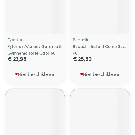
Fytostar
Reductin
Fytostar A/snack Garcinia &
Reductin Instant Comp Suc.
Gymnema Forte Caps 60
40
€ 23,95
€ 25,50
Niet beschikbaar
Niet beschikbaar