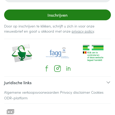
Inschrijven
Door op inschrijven te klikken, schrijft u zich in voor onze
nieuwsbrief en gaat u akkoord met onze
privacy policy
.
Juridische links
Algemene verkoopsvoorwaarden
Privacy disclaimer
Cookies
ODR-platform