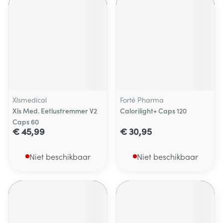
Xlsmedical
Forté Pharma
Xls Med. Eetlustremmer V2
Calorilight+ Caps 120
Caps 60
€ 45,99
€ 30,95
Niet beschikbaar
Niet beschikbaar