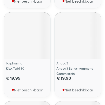
Niet beschikbaar
Niet beschikbaar
Ixxpharma
Anaca3
Klixx Tabl 90
Anaca3 Eetlustremmend
Gummies 60
€ 19,95
€ 19,90
Niet beschikbaar
Niet beschikbaar