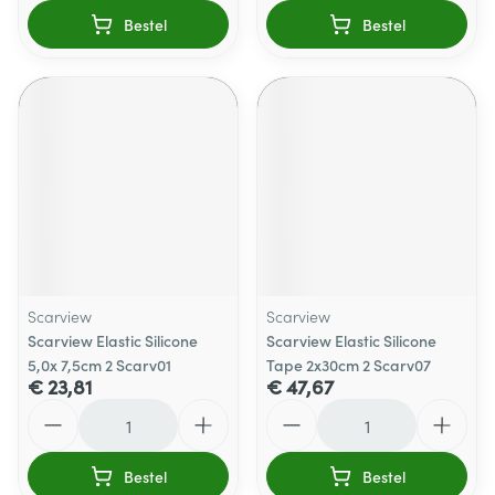
Bestel
Bestel
Scarview
Scarview
Scarview Elastic Silicone
Scarview Elastic Silicone
5,0x 7,5cm 2 Scarv01
Tape 2x30cm 2 Scarv07
€ 23,81
€ 47,67
Aantal
Aantal
Bestel
Bestel