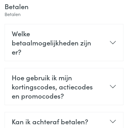
Betalen
Betalen
Welke
betaalmogelijkheden zijn
er?
Hoe gebruik ik mijn
kortingscodes, actiecodes
en promocodes?
Kan ik achteraf betalen?