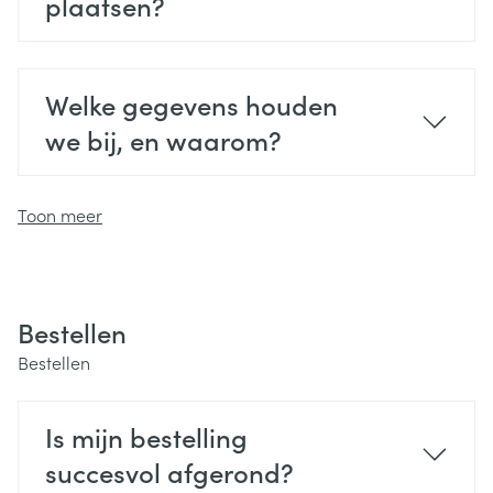
plaatsen?
Welke gegevens houden
we bij, en waarom?
Toon meer
Bestellen
Bestellen
Is mijn bestelling
succesvol afgerond?