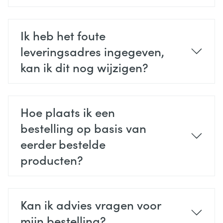
Ik heb het foute
leveringsadres ingegeven,
kan ik dit nog wijzigen?
Hoe plaats ik een
bestelling op basis van
eerder bestelde
producten?
Kan ik advies vragen voor
mijn bestelling?