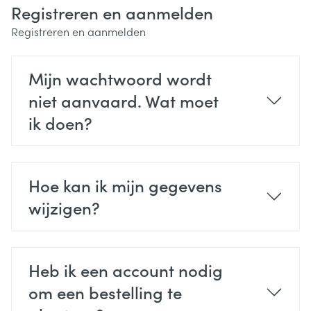
Registreren en aanmelden
Registreren en aanmelden
Mijn wachtwoord wordt
niet aanvaard. Wat moet
ik doen?
Hoe kan ik mijn gegevens
wijzigen?
Heb ik een account nodig
om een bestelling te