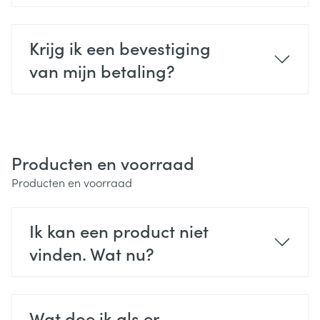
Krijg ik een bevestiging
van mijn betaling?
Producten en voorraad
Producten en voorraad
Ik kan een product niet
vinden. Wat nu?
Wat doe ik als er