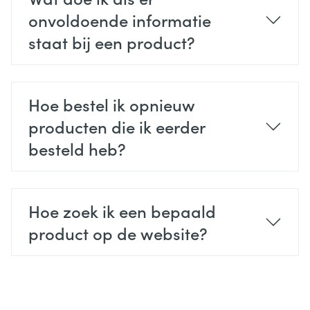
onvoldoende informatie
staat bij een product?
Hoe bestel ik opnieuw
producten die ik eerder
besteld heb?
Hoe zoek ik een bepaald
product op de website?