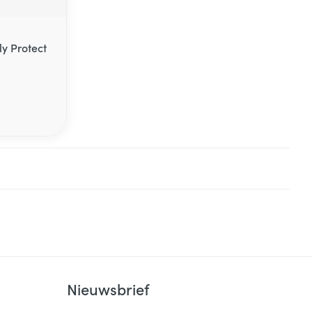
ly Protect
Nieuwsbrief