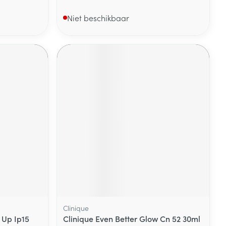
Niet beschikbaar
Clinique
 Up Ip15
Clinique Even Better Glow Cn 52 30ml