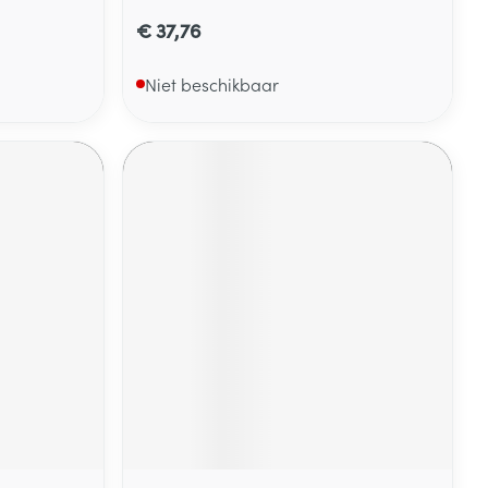
€ 37,76
Niet beschikbaar