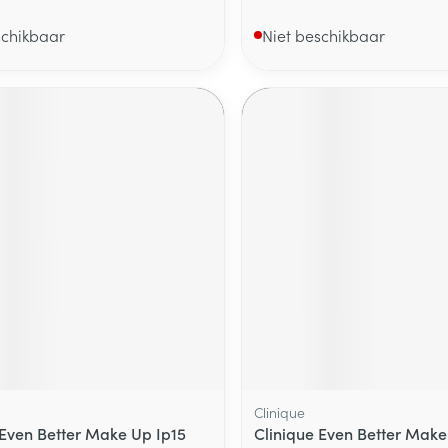
schikbaar
Niet beschikbaar
Clinique
 Even Better Make Up Ip15
Clinique Even Better Make