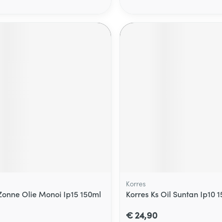
Korres
Zonne Olie Monoi Ip15 150ml
Korres Ks Oil Suntan Ip10 
€ 24,90