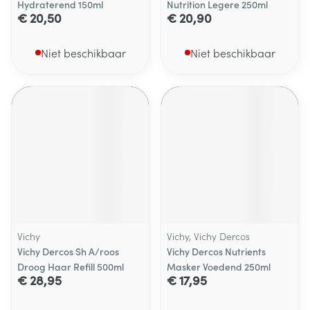
Hydraterend 150ml
Nutrition Legere 250ml
€ 20,50
€ 20,90
Niet beschikbaar
Niet beschikbaar
Vichy
Vichy, Vichy Dercos
Vichy Dercos Sh A/roos
Vichy Dercos Nutrients
Droog Haar Refill 500ml
Masker Voedend 250ml
€ 28,95
€ 17,95