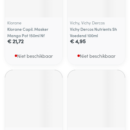
Klorane
Vichy, Vichy Dercos
Klorane Capil. Masker
Vichy Dercos Nutrients Sh
Mango Pot 150ml Nf
Voedend 100ml
€ 21,72
€ 4,95
Niet beschikbaar
Niet beschikbaar