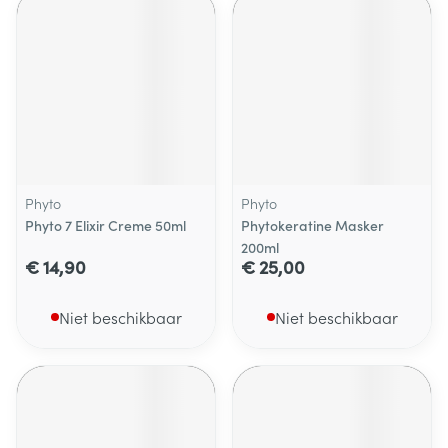
Phyto
Phyto
Phyto 7 Elixir Creme 50ml
Phytokeratine Masker
200ml
€ 14,90
€ 25,00
Niet beschikbaar
Niet beschikbaar