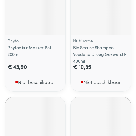
Phyto
Nutrisante
Phytoelixir Masker Pot
Bio Secure Shampoo
200ml
Voedend Droog Gekwetst Fl
400ml
€ 43,90
€ 10,35
Niet beschikbaar
Niet beschikbaar