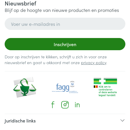
Nieuwsbrief
Blijf op de hoogte van nieuwe producten en promoties
E-mail adres
Inschrijven
Door op inschrijven te klikken, schrijft u zich in voor onze
nieuwsbrief en gaat u akkoord met onze
privacy policy
.
Juridische links