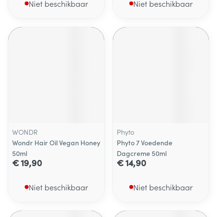
Niet beschikbaar
Niet beschikbaar
WONDR
Phyto
Wondr Hair Oil Vegan Honey
Phyto 7 Voedende
50ml
Dagcreme 50ml
€ 19,90
€ 14,90
Niet beschikbaar
Niet beschikbaar