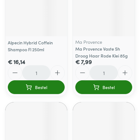
Ma Provence
Alpecin Hybrid Coffein
Ma Provence Vaste Sh
Shampoo Fl 250ml
Droog Haar Rode Klei 85g
€ 16,14
€ 7,99
Aantal
Aantal
Bestel
Bestel