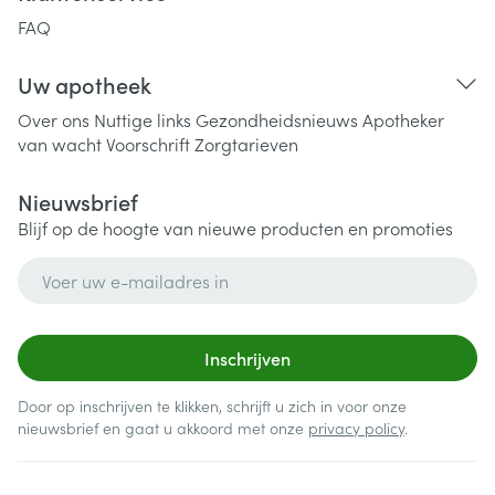
FAQ
Uw apotheek
Over ons
Nuttige links
Gezondheidsnieuws
Apotheker
van wacht
Voorschrift
Zorgtarieven
Nieuwsbrief
Blijf op de hoogte van nieuwe producten en promoties
E-mail adres
Inschrijven
Door op inschrijven te klikken, schrijft u zich in voor onze
nieuwsbrief en gaat u akkoord met onze
privacy policy
.