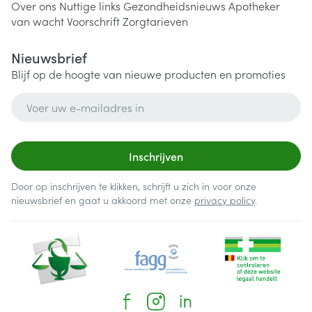
Over ons
Nuttige links
Gezondheidsnieuws
Apotheker
van wacht
Voorschrift
Zorgtarieven
Nieuwsbrief
Blijf op de hoogte van nieuwe producten en promoties
E-mail adres
Inschrijven
Door op inschrijven te klikken, schrijft u zich in voor onze
nieuwsbrief en gaat u akkoord met onze
privacy policy
.