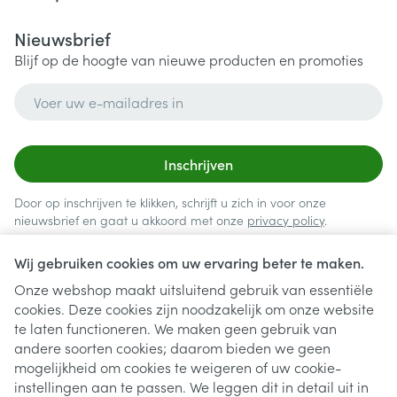
Nieuwsbrief
Blijf op de hoogte van nieuwe producten en promoties
E-mail adres
Inschrijven
Door op inschrijven te klikken, schrijft u zich in voor onze
nieuwsbrief en gaat u akkoord met onze
privacy policy
.
Wij gebruiken cookies om uw ervaring beter te maken.
Onze webshop maakt uitsluitend gebruik van essentiële
cookies. Deze cookies zijn noodzakelijk om onze website
te laten functioneren. We maken geen gebruik van
andere soorten cookies; daarom bieden we geen
mogelijkheid om cookies te weigeren of uw cookie-
instellingen aan te passen. We leggen dit in detail uit in