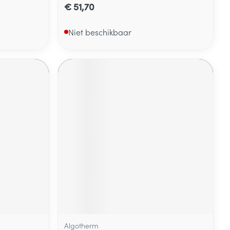
€ 51,70
Niet beschikbaar
Algotherm