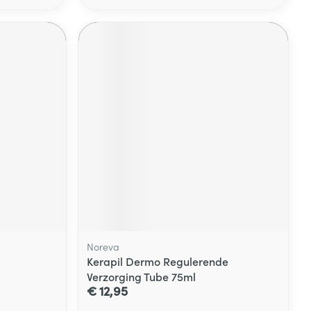
Noreva
Kerapil Dermo Regulerende
Verzorging Tube 75ml
€ 12,95