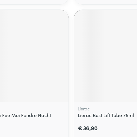
Lierac
 Fee Moi Fondre Nacht
Lierac Bust Lift Tube 75ml
€ 36,90