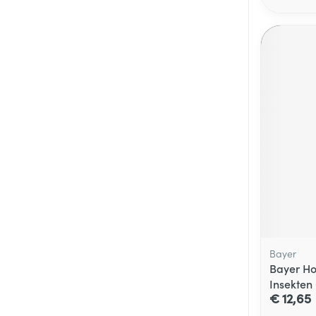
Bayer
Bayer Ho
Insekten
€ 12,65