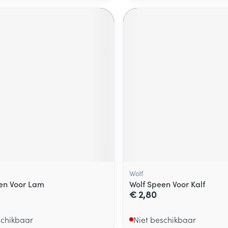
Wolf
en Voor Lam
Wolf Speen Voor Kalf
€ 2,80
schikbaar
Niet beschikbaar