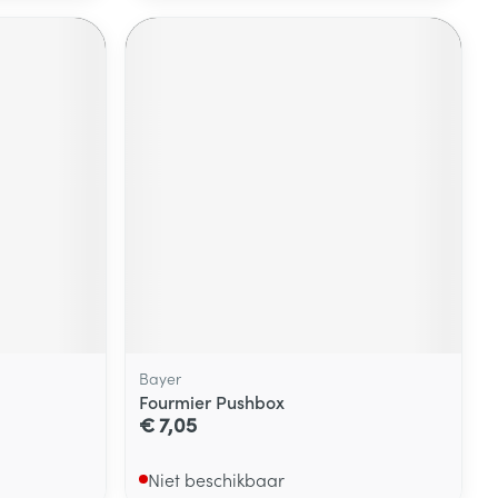
Bayer
Fourmier Pushbox
€ 7,05
Niet beschikbaar