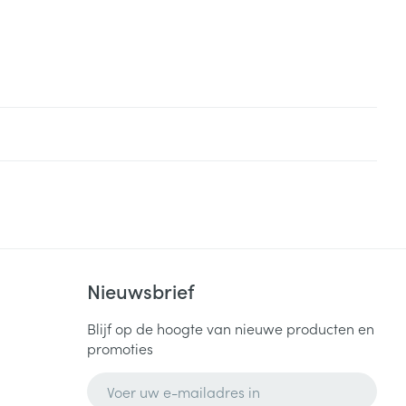
Nieuwsbrief
Blijf op de hoogte van nieuwe producten en
promoties
E-mail adres