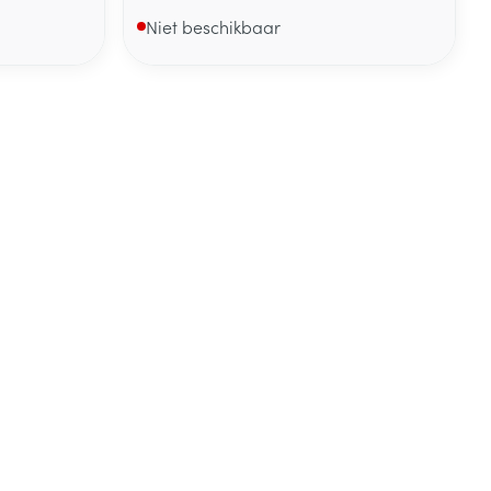
Niet beschikbaar