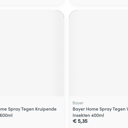
Bayer
me Spray Tegen Kruipende
Bayer Home Spray Tegen 
 600ml
Insekten 400ml
€ 5,35