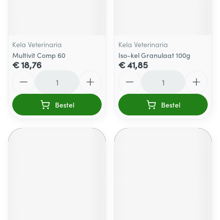
Kela Veterinaria
Kela Veterinaria
Multivit Comp 60
Iso-kel Granulaat 100g
€ 18,76
€ 41,85
Aantal
Aantal
Bestel
Bestel