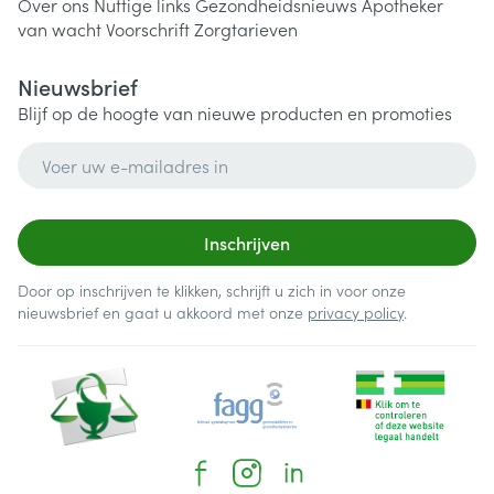
Over ons
Nuttige links
Gezondheidsnieuws
Apotheker
van wacht
Voorschrift
Zorgtarieven
Nieuwsbrief
Blijf op de hoogte van nieuwe producten en promoties
E-mail adres
Inschrijven
Door op inschrijven te klikken, schrijft u zich in voor onze
nieuwsbrief en gaat u akkoord met onze
privacy policy
.