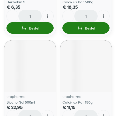
Herbolan 1l
Calci-lux Pdr 500g
€ 6,35
€ 18,35
Aantal
Aantal
Bestel
Bestel
oropharma
oropharma
Biochol Sol 500ml
Calci-lux Pdr 150g
€ 22,95
€ 11,15
Aantal
Aantal