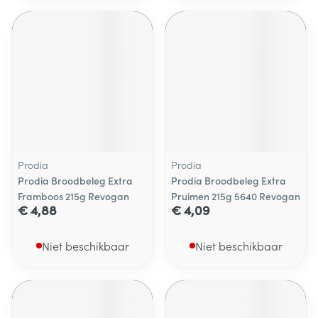
Prodia
Prodia
Prodia Broodbeleg Extra
Prodia Broodbeleg Extra
Framboos 215g Revogan
Pruimen 215g 5640 Revogan
€ 4,88
€ 4,09
Niet beschikbaar
Niet beschikbaar