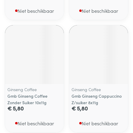
Niet beschikbaar
Niet beschikbaar
Ginseng Coffee
Ginseng Coffee
Gmb Ginseng Coffee
Gmb Ginseng Cappuccino
Zonder Suiker 10x11g
Z/suiker 8x11g
€ 5,80
€ 5,80
Niet beschikbaar
Niet beschikbaar