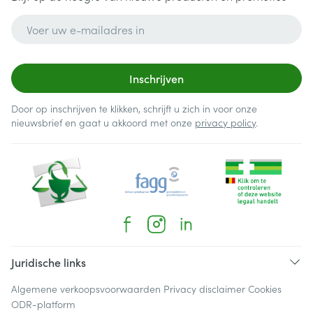
E-mail adres
Inschrijven
Door op inschrijven te klikken, schrijft u zich in voor onze
nieuwsbrief en gaat u akkoord met onze
privacy policy
.
Juridische links
Algemene verkoopsvoorwaarden
Privacy disclaimer
Cookies
ODR-platform