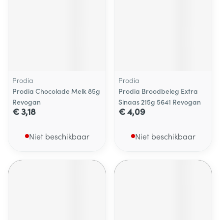
Prodia
Prodia
Prodia Chocolade Melk 85g
Prodia Broodbeleg Extra
Revogan
Sinaas 215g 5641 Revogan
€ 3,18
€ 4,09
Niet beschikbaar
Niet beschikbaar