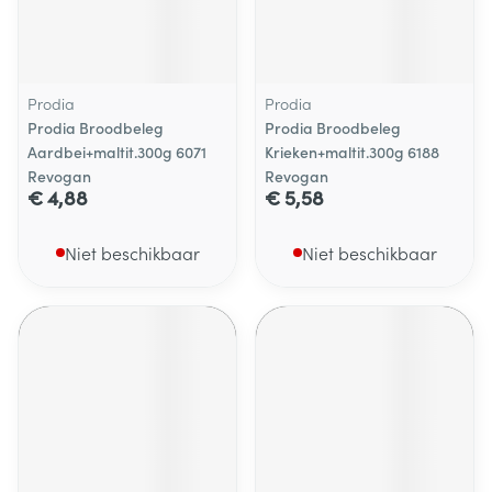
Prodia
Prodia
Prodia Broodbeleg
Prodia Broodbeleg
Aardbei+maltit.300g 6071
Krieken+maltit.300g 6188
Revogan
Revogan
€ 4,88
€ 5,58
Niet beschikbaar
Niet beschikbaar